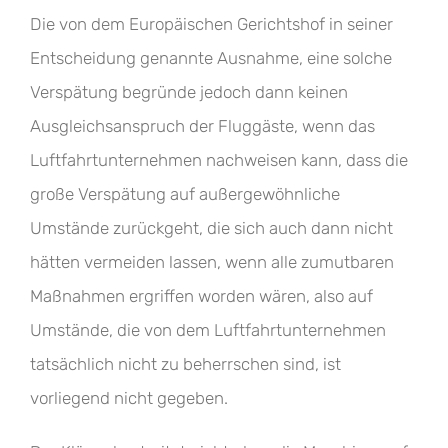
Die von dem Europäischen Gerichtshof in seiner
Entscheidung genannte Ausnahme, eine solche
Verspätung begründe jedoch dann keinen
Ausgleichsanspruch der Fluggäste, wenn das
Luftfahrtunternehmen nachweisen kann, dass die
große Verspätung auf außergewöhnliche
Umstände zurückgeht, die sich auch dann nicht
hätten vermeiden lassen, wenn alle zumutbaren
Maßnahmen ergriffen worden wären, also auf
Umstände, die von dem Luftfahrtunternehmen
tatsächlich nicht zu beherrschen sind, ist
vorliegend nicht gegeben.