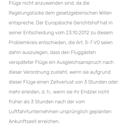
Flüge nicht anzuwenden sind, da die
Regelungslücke dem gesetzgeberischen Willen
entspreche. Der Europäische Gerichtshof hat in
seiner Entscheidung vom 23.10.2012 zu diesem
Problemkreis entschieden, die Art. 5-7 VO seien
dahin auszulegen, dass den Fluggästen
verspäteter Flüge ein Ausgleichsanspruch nach
dieser Verordnung zusteht, wenn sie aufgrund
dieser Flüge einen Zeitverlust von 3 Stunden oder
mehr erleiden, d. h., wenn sie ihr Endziel nicht
früher als 3 Stunden nach der vom
Luftfahrtunternehmen ursprünglich geplanten
Ankunftszeit erreichen.