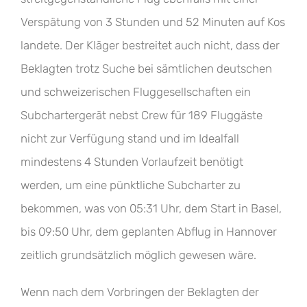
Verspätung von 3 Stunden und 52 Minuten auf Kos
landete. Der Kläger bestreitet auch nicht, dass der
Beklagten trotz Suche bei sämtlichen deutschen
und schweizerischen Fluggesellschaften ein
Subchartergerät nebst Crew für 189 Fluggäste
nicht zur Verfügung stand und im Idealfall
mindestens 4 Stunden Vorlaufzeit benötigt
werden, um eine pünktliche Subcharter zu
bekommen, was von 05:31 Uhr, dem Start in Basel,
bis 09:50 Uhr, dem geplanten Abflug in Hannover
zeitlich grundsätzlich möglich gewesen wäre.
Wenn nach dem Vorbringen der Beklagten der