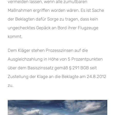
vermeiden lassen, wenn alle zumutbaren
Maßnahmen ergriffen worden wären. Es ist Sache
der Beklagten dafür Sorge zu tragen, dass kein
ungechecktes Gepäck an Bord ihrer Flugzeuge
kommt.
Dem Kläger stehen Prozesszinsen auf die
Ausgleichzahlung in Höhe von 5 Prozentpunkten
über dem Basiszinssatz gemäß § 291 BGB seit
Zustellung der Klage an die Beklagte am 24.8.2012
zu.