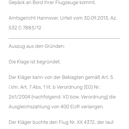
Gepäck an Bord ihrer Flugzeuge kommt.
Amtsgericht Hannover, Urteil vom 30.09.2013, Az.
532 C 7883/12
Auszug aus den Gründen:
Die Klage ist begründet.
Der Kläger kann von der Beklagten gemäß Art. 5
i.Vm. Art. 7 Abs. 1 lit. b Verordnung (EG) Nr.
261/2004 (nachfolgend: VO bzw. Verordnung) die
Ausgleichszahlung von 400 EUR verlangen.
Der Kläger buchte den Flug Nr. XX 4372, der laut