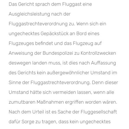
Das Gericht sprach dem Fluggast eine
Ausgleichsleistung nach der
Fluggastrechteverordnung zu. Wenn sich ein
ungechecktes Gepäckstück an Bord eines
Flugzeuges befindet und das Flugzeug auf
Anweisung der Bundespolizei zu Kontrollzwecken
deswegen landen muss, ist dies nach Auffassung
des Gerichts kein außergewöhnlicher Umstand im
Sinne der Fluggastrechteverordnung. Denn dieser
Umstand hätte sich vermeiden lassen, wenn alle
zumutbaren Maßnahmen ergriffen worden wären.
Nach dem Urteil ist es Sache der Fluggesellschaft
dafür Sorge zu tragen, dass kein ungechecktes