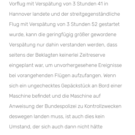
Vorflug mit Verspätung von 3 Stunden 41 in
Hannover landete und der streitgegenständliche
Flug mit Verspätung von 3 Stunden 52 gestartet
wurde, kann die geringfügig größer gewordene
Verspätung nur dahin verstanden werden, dass
seitens der Beklagten keinerlei Zeitreserve
eingeplant war, um unvorhergesehene Ereignisse
bei vorangehenden Flügen aufzufangen. Wenn
sich ein ungechecktes Gepäckstück an Bord einer
Maschine befindet und die Maschine auf
Anweisung der Bundespolizei zu Kontrollzwecken
deswegen landen muss, ist auch dies kein
Umstand, der sich auch dann nicht hätte