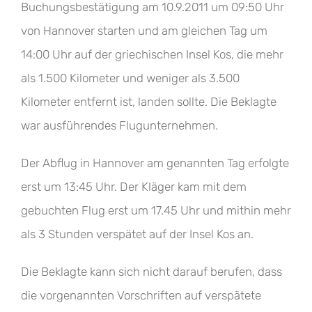
Buchungsbestätigung am 10.9.2011 um 09:50 Uhr
von Hannover starten und am gleichen Tag um
14:00 Uhr auf der griechischen Insel Kos, die mehr
als 1.500 Kilometer und weniger als 3.500
Kilometer entfernt ist, landen sollte. Die Beklagte
war ausführendes Flugunternehmen.
Der Abflug in Hannover am genannten Tag erfolgte
erst um 13:45 Uhr. Der Kläger kam mit dem
gebuchten Flug erst um 17.45 Uhr und mithin mehr
als 3 Stunden verspätet auf der Insel Kos an.
Die Beklagte kann sich nicht darauf berufen, dass
die vorgenannten Vorschriften auf verspätete