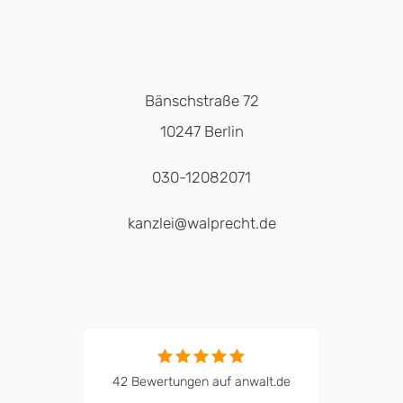
Bänschstraße 72
10247 Berlin
030-12082071
kanzlei@walprecht.de
42 Bewertungen auf anwalt.de