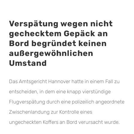
Verspätung wegen nicht
gechecktem Gepäck an
Bord begründet keinen
außergewöhnlichen
Umstand
Das Amtsgericht Hannover hatte in einem Fall zu
entscheiden, in dem eine knapp vierstündige
Flugverspätung durch eine polizeilich angeordnete
Zwischenlandung zur Kontrolle eines
ungecheckten Koffers an Bord verursacht wurde.