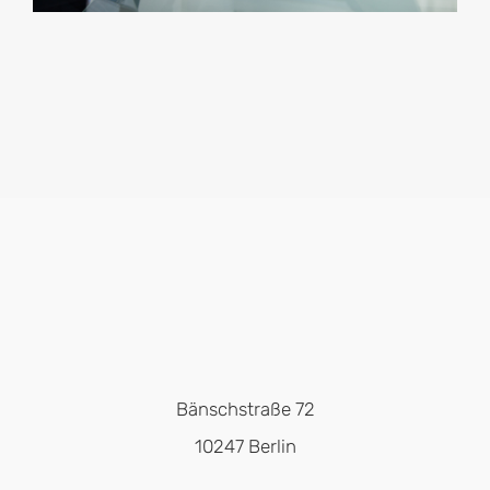
Bänschstraße 72
10247 Berlin