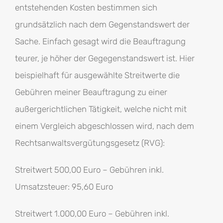
entstehenden Kosten bestimmen sich
grundsätzlich nach dem Gegenstandswert der
Sache. Einfach gesagt wird die Beauftragung
teurer, je höher der Gegegenstandswert ist. Hier
beispielhaft für ausgewählte Streitwerte die
Gebühren meiner Beauftragung zu einer
außergerichtlichen Tätigkeit, welche nicht mit
einem Vergleich abgeschlossen wird, nach dem
Rechtsanwaltsvergütungsgesetz (RVG):
Streitwert 500,00 Euro – Gebühren inkl.
Umsatzsteuer: 95,60 Euro
Streitwert 1.000,00 Euro – Gebühren inkl.