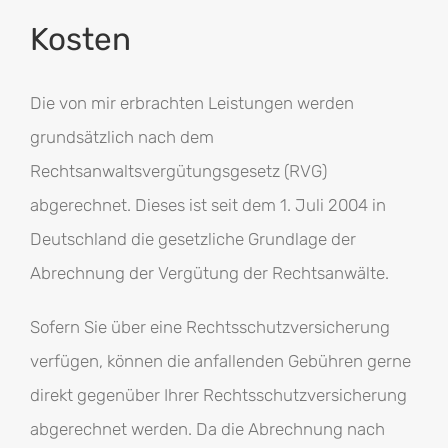
Kosten
Die von mir erbrachten Leistungen werden
grundsätzlich nach dem
Rechtsanwaltsvergütungsgesetz (RVG)
abgerechnet. Dieses ist seit dem 1. Juli 2004 in
Deutschland die gesetzliche Grundlage der
Abrechnung der Vergütung der Rechtsanwälte.
Sofern Sie über eine Rechtsschutzversicherung
verfügen, können die anfallenden Gebühren gerne
direkt gegenüber Ihrer Rechtsschutzversicherung
abgerechnet werden. Da die Abrechnung nach