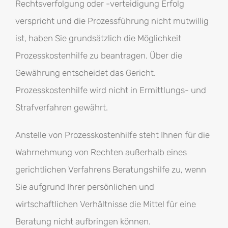
Rechtsverfolgung oder -verteidigung Erfolg
verspricht und die Prozessführung nicht mutwillig
ist, haben Sie grundsätzlich die Möglichkeit
Prozesskostenhilfe zu beantragen. Über die
Gewährung entscheidet das Gericht.
Prozesskostenhilfe wird nicht in Ermittlungs- und
Strafverfahren gewährt.
Anstelle von Prozesskostenhilfe steht Ihnen für die
Wahrnehmung von Rechten außerhalb eines
gerichtlichen Verfahrens Beratungshilfe zu, wenn
Sie aufgrund Ihrer persönlichen und
wirtschaftlichen Verhältnisse die Mittel für eine
Beratung nicht aufbringen können.