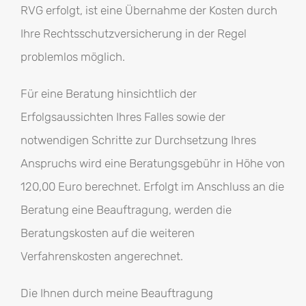
RVG erfolgt, ist eine Übernahme der Kosten durch
Ihre Rechtsschutzversicherung in der Regel
problemlos möglich.
Für eine Beratung hinsichtlich der
Erfolgsaussichten Ihres Falles sowie der
notwendigen Schritte zur Durchsetzung Ihres
Anspruchs wird eine Beratungsgebühr in Höhe von
120,00 Euro berechnet. Erfolgt im Anschluss an die
Beratung eine Beauftragung, werden die
Beratungskosten auf die weiteren
Verfahrenskosten angerechnet.
Die Ihnen durch meine Beauftragung