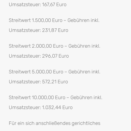
Umsatzsteuer: 167,67 Euro
Streitwert 1.500,00 Euro – Gebühren inkl.
Umsatzsteuer: 231,87 Euro
Streitwert 2.000,00 Euro – Gebühren inkl.
Umsatzsteuer: 296,07 Euro
Streitwert 5.000,00 Euro – Gebühren inkl.
Umsatzsteuer: 572,21 Euro
Streitwert 10.000,00 Euro – Gebühren inkl.
Umsatzsteuer: 1.032,44 Euro
Für ein sich anschließendes gerichtliches