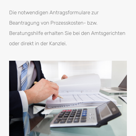
Die notwendigen Antragsformulare zur
Beantragung von Prozesskosten- bzw.
Beratungshilfe erhalten Sie bei den Amtsgerichten
oder direkt in der Kanzlei.