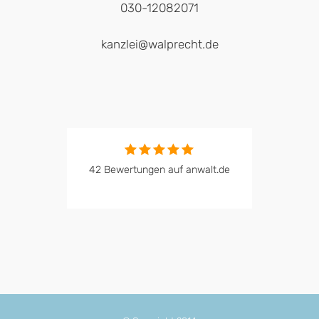
030-12082071
kanzlei@walprecht.de
42 Bewertungen auf anwalt.de