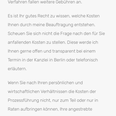
Verfahren fallen weitere Gebühren an.
Es ist Ihr gutes Recht zu wissen, welche Kosten
Ihnen durch meine Beauftragung entstehen.
Scheuen Sie sich nicht die Frage nach den für Sie
anfallenden Kosten zu stellen. Diese werde ich
Ihnen gerne offen und transparent bei einem
Termin in der Kanzlei in Berlin oder telefonisch
erläutern.
Wenn Sie nach Ihren persönlichen und
wirtschaftlichen Verhältnissen die Kosten der
Prozessführung nicht, nur zum Teil oder nur in
Raten aufbringen können, Ihre angestrebte