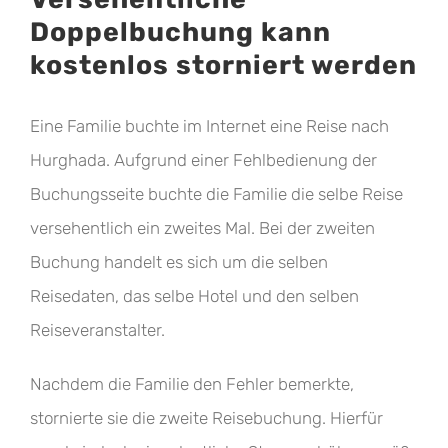
Doppelbuchung kann
kostenlos storniert werden
Eine Familie buchte im Internet eine Reise nach
Hurghada. Aufgrund einer Fehlbedienung der
Buchungsseite buchte die Familie die selbe Reise
versehentlich ein zweites Mal. Bei der zweiten
Buchung handelt es sich um die selben
Reisedaten, das selbe Hotel und den selben
Reiseveranstalter.
Nachdem die Familie den Fehler bemerkte,
stornierte sie die zweite Reisebuchung. Hierfür