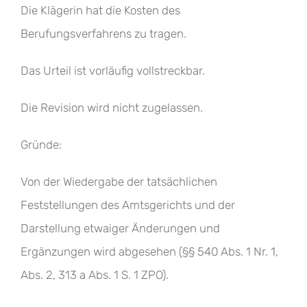
Die Klägerin hat die Kosten des
Berufungsverfahrens zu tragen.
Das Urteil ist vorläufig vollstreckbar.
Die Revision wird nicht zugelassen.
Gründe:
Von der Wiedergabe der tatsächlichen
Feststellungen des Amtsgerichts und der
Darstellung etwaiger Änderungen und
Ergänzungen wird abgesehen (§§ 540 Abs. 1 Nr. 1,
Abs. 2, 313 a Abs. 1 S. 1 ZPO).