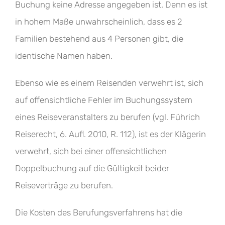
Buchung keine Adresse angegeben ist. Denn es ist
in hohem Maße unwahrscheinlich, dass es 2
Familien bestehend aus 4 Personen gibt, die
identische Namen haben.
Ebenso wie es einem Reisenden verwehrt ist, sich
auf offensichtliche Fehler im Buchungssystem
eines Reiseveranstalters zu berufen (vgl. Führich
Reiserecht, 6. Aufl. 2010, R. 112), ist es der Klägerin
verwehrt, sich bei einer offensichtlichen
Doppelbuchung auf die Gültigkeit beider
Reiseverträge zu berufen.
Die Kosten des Berufungsverfahrens hat die