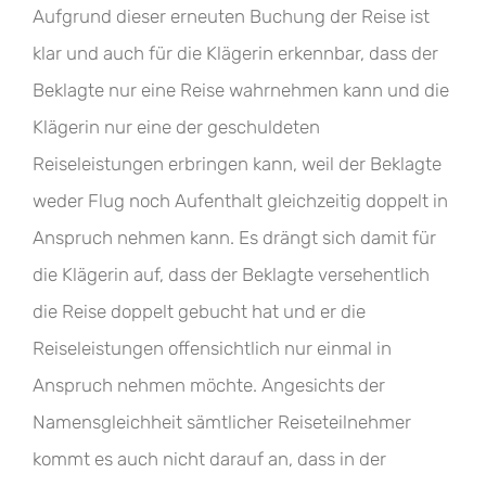
Aufgrund dieser erneuten Buchung der Reise ist
klar und auch für die Klägerin erkennbar, dass der
Beklagte nur eine Reise wahrnehmen kann und die
Klägerin nur eine der geschuldeten
Reiseleistungen erbringen kann, weil der Beklagte
weder Flug noch Aufenthalt gleichzeitig doppelt in
Anspruch nehmen kann. Es drängt sich damit für
die Klägerin auf, dass der Beklagte versehentlich
die Reise doppelt gebucht hat und er die
Reiseleistungen offensichtlich nur einmal in
Anspruch nehmen möchte. Angesichts der
Namensgleichheit sämtlicher Reiseteilnehmer
kommt es auch nicht darauf an, dass in der