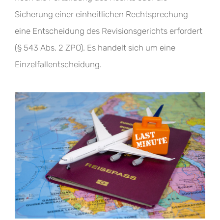
Sicherung einer einheitlichen Rechtsprechung
eine Entscheidung des Revisionsgerichts erfordert
(§ 543 Abs. 2 ZPO). Es handelt sich um eine
Einzelfallentscheidung.