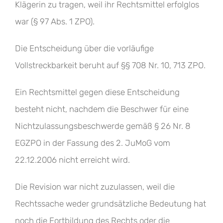
Klägerin zu tragen, weil ihr Rechtsmittel erfolglos
war (§ 97 Abs. 1 ZPO).
Die Entscheidung über die vorläufige
Vollstreckbarkeit beruht auf §§ 708 Nr. 10, 713 ZPO.
Ein Rechtsmittel gegen diese Entscheidung
besteht nicht, nachdem die Beschwer für eine
Nichtzulassungsbeschwerde gemäß § 26 Nr. 8
EGZPO in der Fassung des 2. JuMoG vom
22.12.2006 nicht erreicht wird.
Die Revision war nicht zuzulassen, weil die
Rechtssache weder grundsätzliche Bedeutung hat
noch die Fortbildung des Rechts oder die