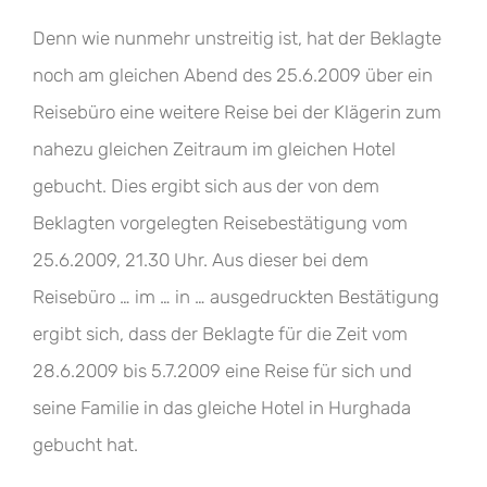
Denn wie nunmehr unstreitig ist, hat der Beklagte
noch am gleichen Abend des 25.6.2009 über ein
Reisebüro eine weitere Reise bei der Klägerin zum
nahezu gleichen Zeitraum im gleichen Hotel
gebucht. Dies ergibt sich aus der von dem
Beklagten vorgelegten Reisebestätigung vom
25.6.2009, 21.30 Uhr. Aus dieser bei dem
Reisebüro … im … in … ausgedruckten Bestätigung
ergibt sich, dass der Beklagte für die Zeit vom
28.6.2009 bis 5.7.2009 eine Reise für sich und
seine Familie in das gleiche Hotel in Hurghada
gebucht hat.