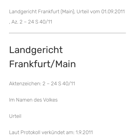
Landgericht Frankfurt (Main), Urteil vom 01.09.2011
, Az. 2 – 24 S 40/11
Landgericht
Frankfurt/Main
Aktenzeichen: 2 – 24 S 40/11
Im Namen des Volkes
Urteil
Laut Protokoll verkündet am: 1.9.2011