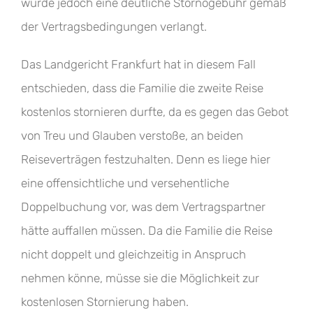
wurde jedoch eine deutliche Stornogebühr gemäß
der Vertragsbedingungen verlangt.
Das Landgericht Frankfurt hat in diesem Fall
entschieden, dass die Familie die zweite Reise
kostenlos stornieren durfte, da es gegen das Gebot
von Treu und Glauben verstoße, an beiden
Reiseverträgen festzuhalten. Denn es liege hier
eine offensichtliche und versehentliche
Doppelbuchung vor, was dem Vertragspartner
hätte auffallen müssen. Da die Familie die Reise
nicht doppelt und gleichzeitig in Anspruch
nehmen könne, müsse sie die Möglichkeit zur
kostenlosen Stornierung haben.