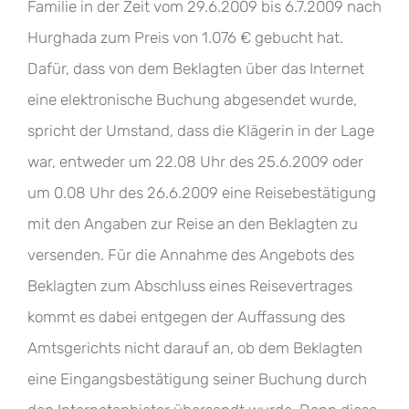
Familie in der Zeit vom 29.6.2009 bis 6.7.2009 nach
Hurghada zum Preis von 1.076 € gebucht hat.
Dafür, dass von dem Beklagten über das Internet
eine elektronische Buchung abgesendet wurde,
spricht der Umstand, dass die Klägerin in der Lage
war, entweder um 22.08 Uhr des 25.6.2009 oder
um 0.08 Uhr des 26.6.2009 eine Reisebestätigung
mit den Angaben zur Reise an den Beklagten zu
versenden. Für die Annahme des Angebots des
Beklagten zum Abschluss eines Reisevertrages
kommt es dabei entgegen der Auffassung des
Amtsgerichts nicht darauf an, ob dem Beklagten
eine Eingangsbestätigung seiner Buchung durch