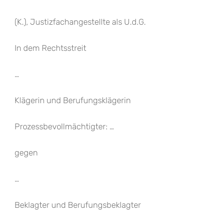
(K.), Justizfachangestellte als U.d.G.
In dem Rechtsstreit
…
Klägerin und Berufungsklägerin
Prozessbevollmächtigter: …
gegen
…
Beklagter und Berufungsbeklagter