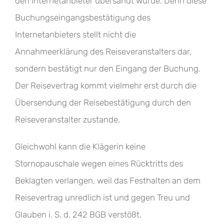
den Internetanbieter übersandt wurde. Denn diese
Buchungseingangsbestätigung des
Internetanbieters stellt nicht die
Annahmeerklärung des Reiseveranstalters dar,
sondern bestätigt nur den Eingang der Buchung.
Der Reisevertrag kommt vielmehr erst durch die
Übersendung der Reisebestätigung durch den
Reiseveranstalter zustande.
Gleichwohl kann die Klägerin keine
Stornopauschale wegen eines Rücktritts des
Beklagten verlangen, weil das Festhalten an dem
Reisevertrag unredlich ist und gegen Treu und
Glauben i. S. d. 242 BGB verstößt.