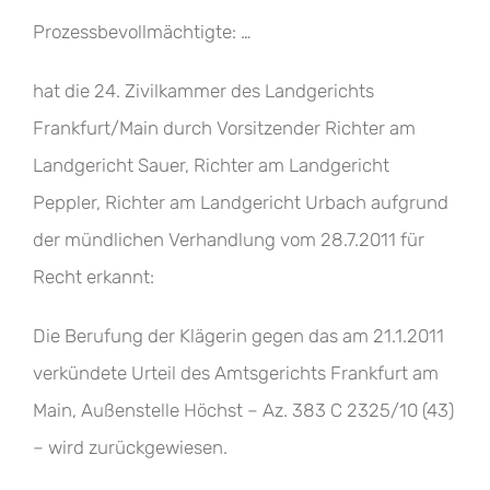
Prozessbevollmächtigte: …
hat die 24. Zivilkammer des Landgerichts
Frankfurt/Main durch Vorsitzender Richter am
Landgericht Sauer, Richter am Landgericht
Peppler, Richter am Landgericht Urbach aufgrund
der mündlichen Verhandlung vom 28.7.2011 für
Recht erkannt:
Die Berufung der Klägerin gegen das am 21.1.2011
verkündete Urteil des Amtsgerichts Frankfurt am
Main, Außenstelle Höchst – Az. 383 C 2325/10 (43)
– wird zurückgewiesen.