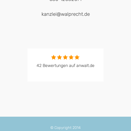
kanzlei@walprecht.de
42 Bewertungen auf anwalt.de
© Copyright 2014