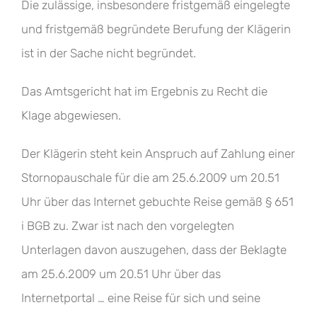
Die zulässige, insbesondere fristgemäß eingelegte
und fristgemäß begründete Berufung der Klägerin
ist in der Sache nicht begründet.
Das Amtsgericht hat im Ergebnis zu Recht die
Klage abgewiesen.
Der Klägerin steht kein Anspruch auf Zahlung einer
Stornopauschale für die am 25.6.2009 um 20.51
Uhr über das Internet gebuchte Reise gemäß § 651
i BGB zu. Zwar ist nach den vorgelegten
Unterlagen davon auszugehen, dass der Beklagte
am 25.6.2009 um 20.51 Uhr über das
Internetportal … eine Reise für sich und seine