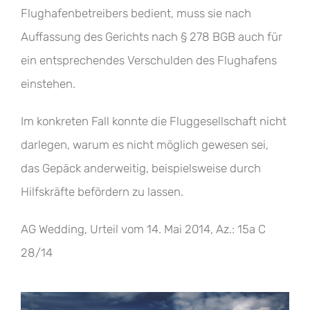
Flughafenbetreibers bedient, muss sie nach
Auffassung des Gerichts nach § 278 BGB auch für
ein entsprechendes Verschulden des Flughafens
einstehen.
Im konkreten Fall konnte die Fluggesellschaft nicht
darlegen, warum es nicht möglich gewesen sei,
das Gepäck anderweitig, beispielsweise durch
Hilfskräfte befördern zu lassen.
AG Wedding, Urteil vom 14. Mai 2014, Az.: 15a C
28/14