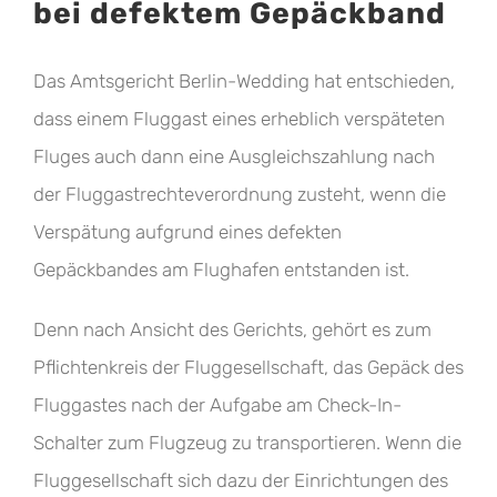
bei defektem Gepäckband
Das Amtsgericht Berlin-Wedding hat entschieden,
dass einem Fluggast eines erheblich verspäteten
Fluges auch dann eine Ausgleichszahlung nach
der Fluggastrechteverordnung zusteht, wenn die
Verspätung aufgrund eines defekten
Gepäckbandes am Flughafen entstanden ist.
Denn nach Ansicht des Gerichts, gehört es zum
Pflichtenkreis der Fluggesellschaft, das Gepäck des
Fluggastes nach der Aufgabe am Check-In-
Schalter zum Flugzeug zu transportieren. Wenn die
Fluggesellschaft sich dazu der Einrichtungen des